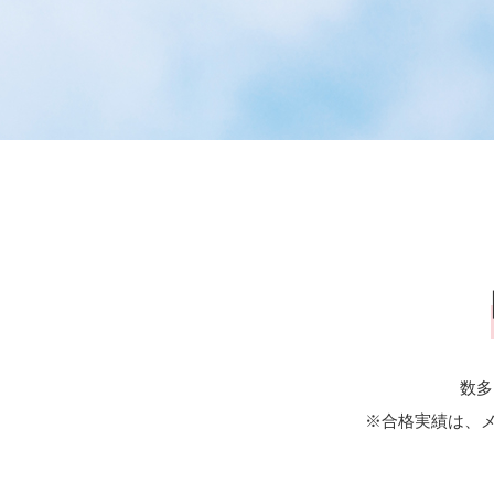
数多
※合格実績は、