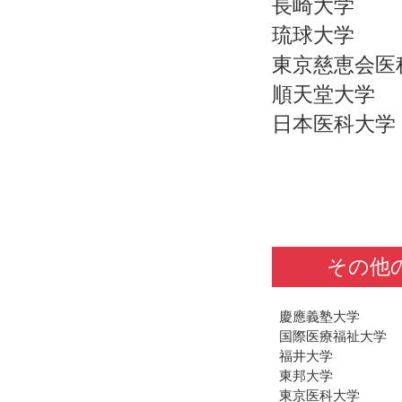
長崎大学
琉球大学
東京慈恵会医
順天堂大学
日本医科大学
その他
慶應義塾大学
国際医療福祉大学
福井大学
東邦大学
東京医科大学