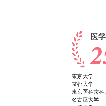
東京大学
京都大学
東京医科歯科
名古屋大学