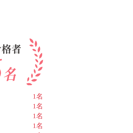
1名
1名
1名
1名