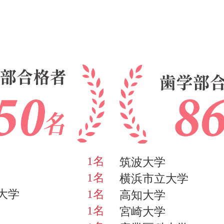
1名
筑波大学
1名
横浜市立大学
大学
1名
高知大学
1名
宮崎大学