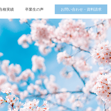
お問い合わせ・資料請求
合格実績
卒業生の声