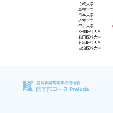
近畿大学
島根大学
日本大学
杏林大学
帝京大学
愛知医科大学
藤田医科大学
兵庫医科大学
自治医科大学