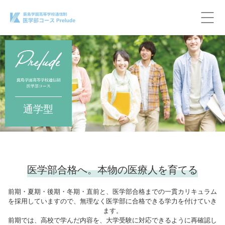
通学型
医学部合格へ。本物の医療人を育てる
前期・夏期・後期・冬期・直前と、医学部合格までの一貫カリキュラム
を採用していますので、無理なく医学部に合格できる学力を付けていき
ます。
前期では、高校で学んだ内容を、大学受験に対応できるように再確認し