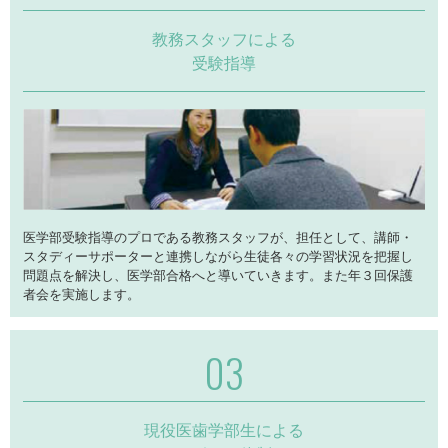
教務スタッフによる
受験指導
医学部受験指導のプロである教務スタッフが、担任として、講師・
スタディーサポーターと連携しながら生徒各々の学習状況を把握し
問題点を解決し、医学部合格へと導いていきます。また年３回保護
者会を実施します。
現役医歯学部生による