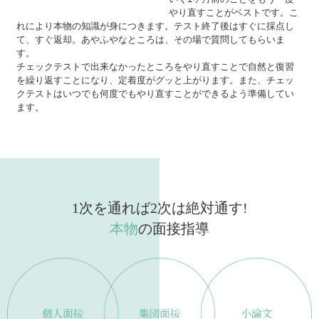
やり直すことがベストです。こ
れにより本物の知識が身につきます。テスト終了後はすぐに採点し
て、すぐ返却。あやふやなところは、その場で質問してもらいま
す。
チェックテストで出来なかったところをやり直すことで自然と復習
を繰り返すことになり、定着度がグッと上がります。また、チェッ
クテストはいつでも何度でもやり直すことができるよう準備してい
ます。
1次を通れば2次は絶対通す!
本物
の面接指導