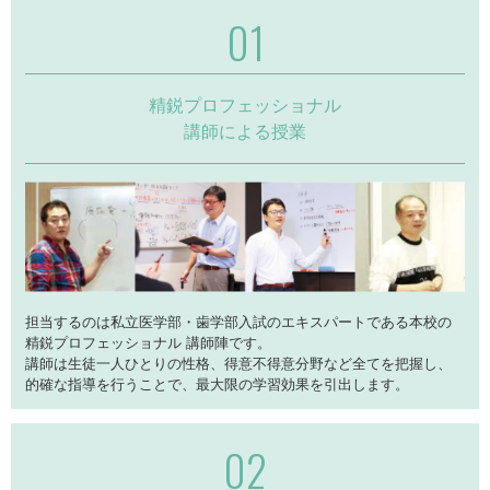
精鋭プロフェッショナル
講師による授業
担当するのは私立医学部・歯学部入試のエキスパートである本校の
精鋭プロフェッショナル 講師陣です。
講師は生徒一人ひとりの性格、得意不得意分野など全てを把握し、
的確な指導を行うことで、最大限の学習効果を引出します。